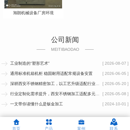
旭朗机械设备厂房环境
公司新闻
MEITIBAODAO
工业制造的“塑形艺术”
[ 2026-08-07 ]
通用标准机箱机柜 稳固耐用适配常规设备安置
[ 2026-06-05 ]
深耕西安不锈钢精密加工，以工艺升级适配行业多元需求
[ 2026-05-20 ]
行业定制化需求提升，西安不锈钢加工适配多元场景
[ 2026-05-08 ]
一文带你读懂什么是钣金加工
[ 2024-10-01 ]
首页
产品
案例
联系