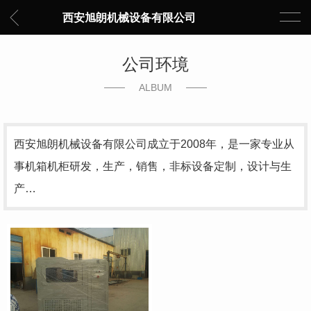
西安旭朗机械设备有限公司
公司环境
ALBUM
西安旭朗机械设备有限公司成立于2008年，是一家专业从
事机箱机柜研发，生产，销售，非标设备定制，设计与生
产…