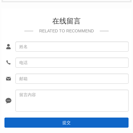
在线留言
RELATED TO RECOMMEND
提交