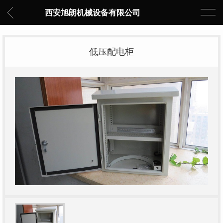
西安旭朗机械设备有限公司
低压配电柜