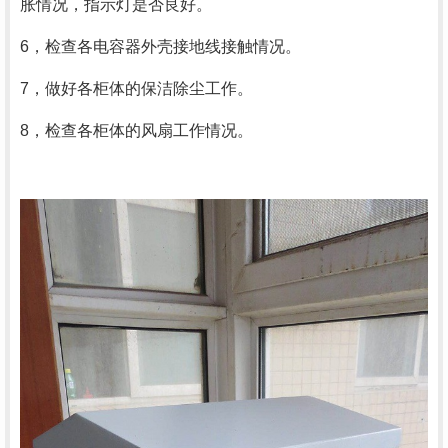
胀情况，指示灯是否良好。
6，检查各电容器外壳接地线接触情况。
7，做好各柜体的保洁除尘工作。
8，检查各柜体的风扇工作情况。