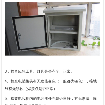
3，检查应急工具、灯具是否齐全、正常。
4、检查电缆接头有无发热变色（一般都为银色），接地
线有无锈蚀（焊接点是否正常）
5、检查电容柜内的电容器外壳是否良好，有无渗漏、膨