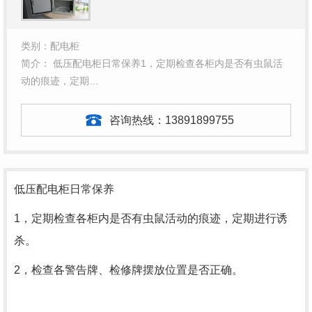
类别：配电柜
简介： 低压配电柜日常保养1，定期检查各柜内是否有虫鼠活
动的痕迹，定期…
咨询热线：
13891899755
低压配电柜日常保养
1，定期检查各柜内是否有虫鼠活动的痕迹，定期进行诱
杀。
2，检查各警告牌、检修牌摆放位置是否正确。