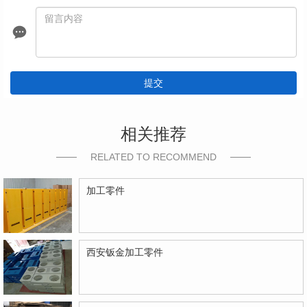
提交
相关推荐
RELATED TO RECOMMEND
加工零件
西安钣金加工零件