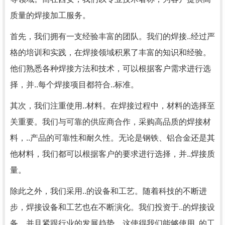
质量的焊接加工服务。
首先，我们拥有一支经验丰富的团队。我们的焊接..经过严
格的培训和实践，在焊接领域积累了丰富的知识和经验。
他们熟悉各种焊接方法和技术，可以根据客户需求进行选
择，并..每个焊接项目都符合..标准。
其次，我们注重使用..材料。在焊接过程中，材料的选择至
关重要。我们与可靠的供应商合作，采购高品质的焊接材
料，..产品的可靠性和耐久性。无论是钢铁、铝合金还是其
他材料，我们都可以根据客户的要求进行选择，并..焊接质
量。
除此之外，我们采用..的设备和工艺。随着科技的不断进
步，焊接设备和工艺也在不断演化。我们投资于..的焊接设
备，并且紧跟行业的发展趋势。这使得我们能够使用..的工