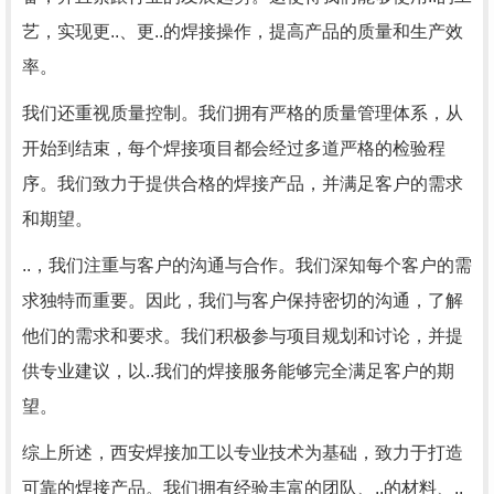
艺，实现更..、更..的焊接操作，提高产品的质量和生产效
率。
我们还重视质量控制。我们拥有严格的质量管理体系，从
开始到结束，每个焊接项目都会经过多道严格的检验程
序。我们致力于提供合格的焊接产品，并满足客户的需求
和期望。
..，我们注重与客户的沟通与合作。我们深知每个客户的需
求独特而重要。因此，我们与客户保持密切的沟通，了解
他们的需求和要求。我们积极参与项目规划和讨论，并提
供专业建议，以..我们的焊接服务能够完全满足客户的期
望。
综上所述，西安焊接加工以专业技术为基础，致力于打造
可靠的焊接产品。我们拥有经验丰富的团队、..的材料、..