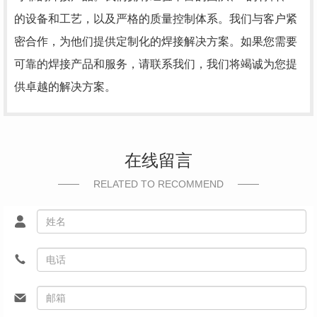
的设备和工艺，以及严格的质量控制体系。我们与客户紧
密合作，为他们提供定制化的焊接解决方案。如果您需要
可靠的焊接产品和服务，请联系我们，我们将竭诚为您提
供卓越的解决方案。
在线留言
RELATED TO RECOMMEND