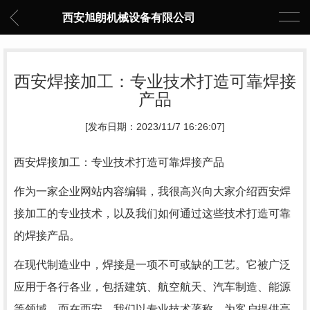
西安旭朗机械设备有限公司
西安焊接加工：专业技术打造可靠焊接
产品
[发布日期：2023/11/7 16:26:07]
西安焊接加工：专业技术打造可靠焊接产品
作为一家企业网站内容编辑，我很高兴向大家介绍西安焊
接加工的专业技术，以及我们如何通过这些技术打造可靠
的焊接产品。
在现代制造业中，焊接是一项不可或缺的工艺。它被广泛
应用于各行各业，包括建筑、航空航天、汽车制造、能源
等领域。而在西安，我们以专业技术著称，为客户提供高