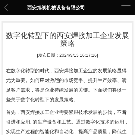
西安旭朗机械设备有限公司
数字化转型下的西安焊接加工企业发展
策略
[发布日期：2024/9/13 16:17:16]
在数字化转型的时代，西安焊接加工企业的发展策略显得
尤为重要。如何应对激烈的市场竞争、提升生产效率、满
足客户需求，将是企业持续发展的关键。下面我们将谈一
些关于数字化转型下的发展策略。
首先，西安焊接加工企业需要紧跟技术发展的步伐，不断
引进和应用..的生产设备和工艺。通过数字化技术的运用，
实现生产过程的智能化和自动化，提高产品质量，降低生