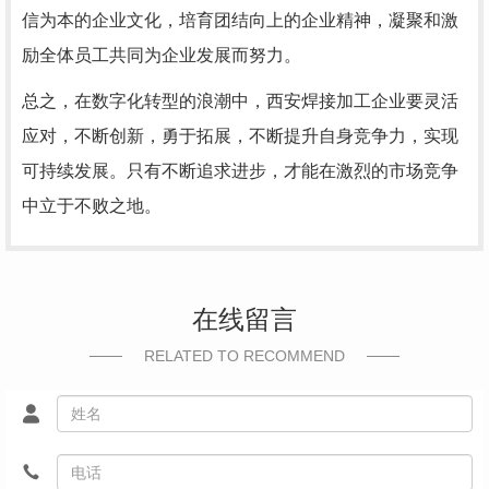
信为本的企业文化，培育团结向上的企业精神，凝聚和激
励全体员工共同为企业发展而努力。
总之，在数字化转型的浪潮中，西安焊接加工企业要灵活
应对，不断创新，勇于拓展，不断提升自身竞争力，实现
可持续发展。只有不断追求进步，才能在激烈的市场竞争
中立于不败之地。
在线留言
RELATED TO RECOMMEND