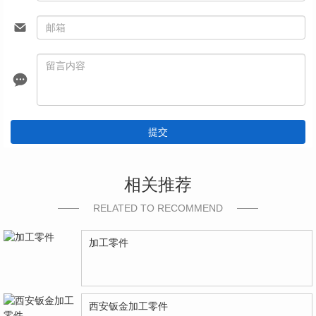
提交
相关推荐
RELATED TO RECOMMEND
加工零件
西安钣金加工零件