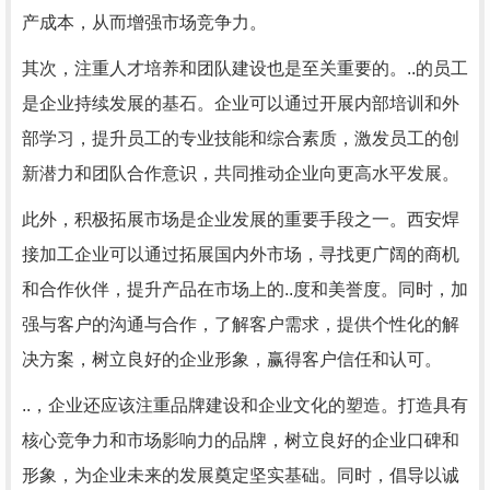
产成本，从而增强市场竞争力。
其次，注重人才培养和团队建设也是至关重要的。..的员工
是企业持续发展的基石。企业可以通过开展内部培训和外
部学习，提升员工的专业技能和综合素质，激发员工的创
新潜力和团队合作意识，共同推动企业向更高水平发展。
此外，积极拓展市场是企业发展的重要手段之一。西安焊
接加工企业可以通过拓展国内外市场，寻找更广阔的商机
和合作伙伴，提升产品在市场上的..度和美誉度。同时，加
强与客户的沟通与合作，了解客户需求，提供个性化的解
决方案，树立良好的企业形象，赢得客户信任和认可。
..，企业还应该注重品牌建设和企业文化的塑造。打造具有
核心竞争力和市场影响力的品牌，树立良好的企业口碑和
形象，为企业未来的发展奠定坚实基础。同时，倡导以诚