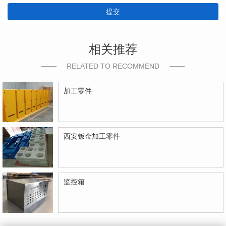
提交
相关推荐
RELATED TO RECOMMEND
加工零件
西安钣金加工零件
监控箱