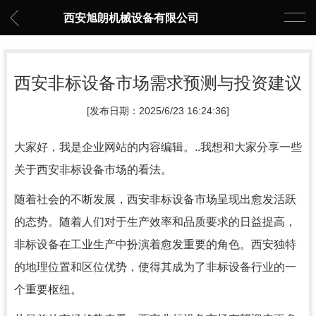
西安旭朗机械设备有限公司
西安非标设备市场需求预测与投资建议
[发布日期：2025/6/23 16:24:36]
大家好，我是企业网站的内容编辑。..我想和大家分享一些
关于西安非标设备市场的看法。
随着社会的不断发展，西安非标设备市场呈现出愈发活跃
的态势。随着人们对于生产效率和品质要求的日益提高，
非标设备在工业生产中扮演着愈发重要的角色。西安独特
的地理位置和区位优势，使得其成为了非标设备行业的一
个重要枢纽。