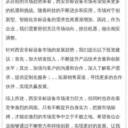
从目前的市场趋势来看，西安非标设备市场有望迎来更多
的机遇和挑战。随着科技的不断进步和应用，市场对于创
新型、智能化非标设备的需求也将逐渐增加。因此，作为
企业，我们需要密切关注市场动向，抓住机遇，做出相应
调整。
针对西安非标设备市场的发展趋势，我们提出以下投资建
议：首先，加大研发投入，不断提升产品技术含量和创新
水平；其次，加强与客户的沟通和合作，深入了解客户需
求，提供定制化服务；..，拓展销售渠道，寻找更多的合作
伙伴，实现共赢发展。
综上所述，西安非标设备市场潜力巨大，但同时也存在着
竞争激烈的局面。只有不断提升自身实力，把握市场脉
搏，才能在激烈的市场竞争中立于不败之地。希望各位企
业能够通过不懈努力和持续创新，实现更好的发展。让我