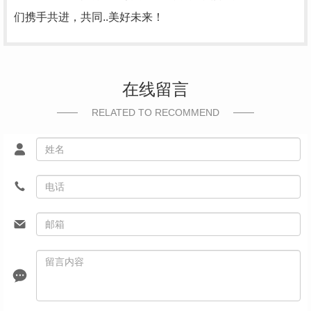
们携手共进，共同..美好未来！
在线留言
RELATED TO RECOMMEND