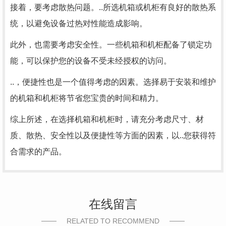
接着，要考虑散热问题。..所选机箱或机柜有良好的散热系
统，以避免设备过热对性能造成影响。
此外，也需要考虑安全性。一些机箱和机柜配备了锁定功
能，可以保护您的设备不受未经授权的访问。
..，便捷性也是一个值得考虑的因素。选择易于安装和维护
的机箱和机柜将节省您宝贵的时间和精力。
综上所述，在选择机箱和机柜时，请充分考虑尺寸、材
质、散热、安全性以及便捷性等方面的因素，以..您获得符
合需求的产品。
在线留言
RELATED TO RECOMMEND