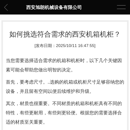
西安旭朗机械设备有限公司
如何挑选符合需求的西安机箱机柜？
[发布日期：2025/10/11 16:47:55]
当您需要选择适合需求的机箱和机柜时，以下几个关键因
素可能会帮助您做出明智的决定。
首先，要考虑尺寸。..选购的机箱或机柜尺寸足够容纳您的
设备，并且留有空间以便后续维护和升级。
其次，材质也很重要。不同材质的机箱和机柜具有不同的
特性，有些更耐用，有些则更轻便。根据您的需要选择合
适的材质至关重要。