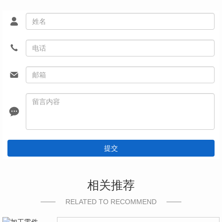
提交
相关推荐
RELATED TO RECOMMEND