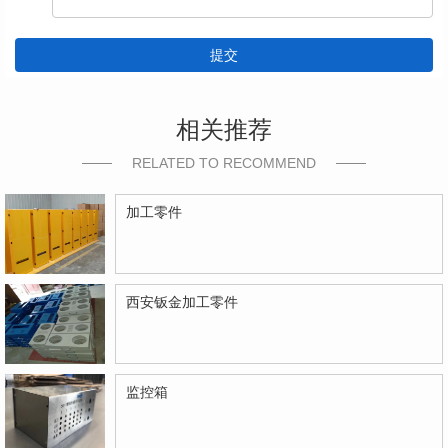
提交
相关推荐
RELATED TO RECOMMEND
加工零件
西安钣金加工零件
监控箱