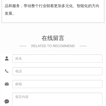
品和服务，带动整个行业朝着更加多元化、智能化的方向
发展。
在线留言
RELATED TO RECOMMEND