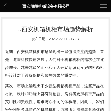
西安旭朗机械设备有限公司
..西安机箱机柜市场趋势解析
[发布日期：2026/5/29 16:17:37]
近期，西安机箱机柜市场呈现出一些值得关注的趋势。首
先，随着科技快速发展，人们对于机箱机柜的需求也在逐
步增长。越来越多的企业和个人开始意识到良好的机箱机
柜设计对于设备保护和散热效果的重要性。
其次，市场上涌现出不少新型机箱机柜产品，这些产品在
材质、设计和功能上都有所创新。消费者更加看重产品的
实用性和美观性，追求与众不同的体验感。因此，厂家们
纷纷推出各具特色的机箱机柜，力求满足消费者多样化的