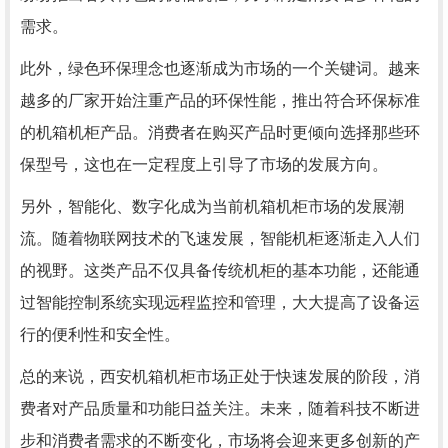
需求。
此外，绿色环保理念也逐渐成为市场的一个关键词。越来
越多的厂家开始注重产品的环保性能，推出符合环保标准
的机箱机柜产品。消费者在购买产品时更倾向选择那些环
保型号，这也在一定程度上引导了市场的发展方向。
另外，智能化、数字化成为当前机箱机柜市场的发展潮
流。随着物联网技术的飞速发展，智能机柜逐渐走入人们
的视野。这类产品不仅具备传统机柜的基本功能，还能通
过智能控制系统实现远程监控和管理，大大提高了设备运
行的便利性和安全性。
总的来说，西安机箱机柜市场正处于快速发展的阶段，消
费者对产品质量和功能日益关注。未来，随着科技不断进
步和消费者需求的不断变化，市场将会迎来更多创新的产