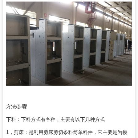
方法/步骤
下料：下料方式有各种，主要有以下几种方式
1，剪床：是利用剪床剪切条料简单料件，它主要是为模