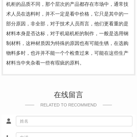
机柜的品质不同，那个层次的产品都存在市场中，通常技
术人员在选料时，并不一定是看中价格，它只是其中的一
部分原因，非全部，对于技术人员而言，他们更看重的是
材料本身是否达标，对于机箱机柜的制作，一般是选用钢
制材料，这种材质因为特殊的原因也有可能生锈，在选购
物料多时，也许并不能一个个检查过来，可能在这些生产
材料当中夹杂着一些有瑕疵的原料。
在线留言
RELATED TO RECOMMEND