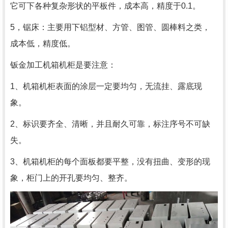
它可下各种复杂形状的平板件，成本高，精度于0.1。
5，锯床：主要用下铝型材、方管、图管、圆棒料之类，
成本低，精度低。
钣金加工机箱机柜是要注意：
1、机箱机柜表面的涂层一定要均匀，无流挂、露底现
象。
2、标识要齐全、清晰，并且耐久可靠，标注序号不可缺
失。
3、机箱机柜的每个面板都要平整，没有扭曲、变形的现
象，柜门上的开孔要均匀、整齐。