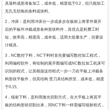
具落料成形准备加工，成本低，精度低于0.2，但只能加工
无孔无切角的条料或块料。
2，冲床：是利用冲床分一步或多步在板材上将零件展开
后的平板件冲裁成形各种形状料件，其优点是耗费工时
短，效率高，精度高，成本低，适用大批量生产，但要设
计模具。
3，NC数控下料，NC下料时首先要编写数控加工程式，
利用编程软件，将绘制的展开图编写成NC数拉加工机床可
识别的程式，让其根据这些程式一步一刀在平板上冲裁各
构形状平板件，但其结构 受刀具结构所至，成本低，精度
于0.15。
4，镭射下料，是利用激光切割方式，在大平板上将其平
板的结构形状切割出来，同NC下料一样需编写镭射程式，