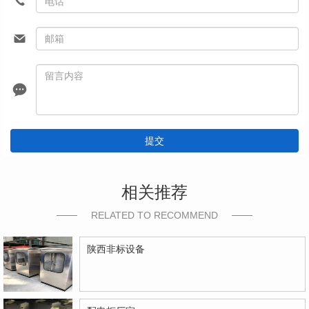
提交
相关推荐
RELATED TO RECOMMEND
陕西非标设备