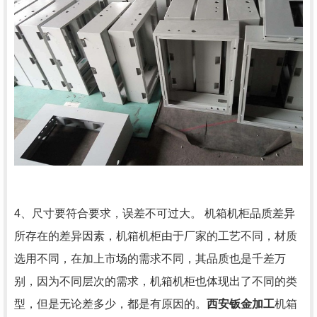
4、尺寸要符合要求，误差不可过大。 机箱机柜品质差异
所存在的差异因素，机箱机柜由于厂家的工艺不同，材质
选用不同，在加上市场的需求不同，其品质也是千差万
别，因为不同层次的需求，机箱机柜也体现出了不同的类
型，但是无论差多少，都是有原因的。
西安钣金加工
机箱