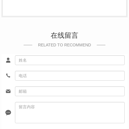
在线留言
RELATED TO RECOMMEND