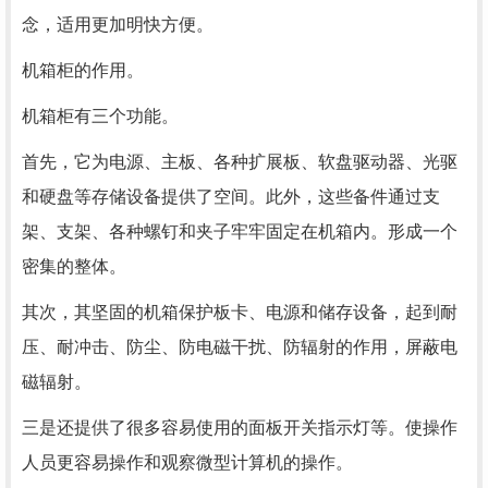
念，适用更加明快方便。
机箱柜的作用。
机箱柜有三个功能。
首先，它为电源、主板、各种扩展板、软盘驱动器、光驱
和硬盘等存储设备提供了空间。此外，这些备件通过支
架、支架、各种螺钉和夹子牢牢固定在机箱内。形成一个
密集的整体。
其次，其坚固的机箱保护板卡、电源和储存设备，起到耐
压、耐冲击、防尘、防电磁干扰、防辐射的作用，屏蔽电
磁辐射。
三是还提供了很多容易使用的面板开关指示灯等。使操作
人员更容易操作和观察微型计算机的操作。