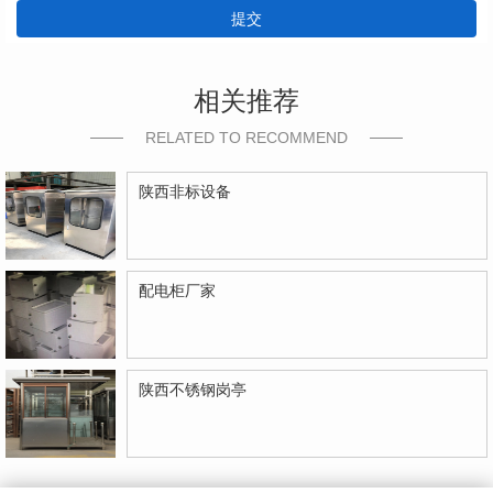
提交
相关推荐
RELATED TO RECOMMEND
陕西非标设备
配电柜厂家
陕西不锈钢岗亭