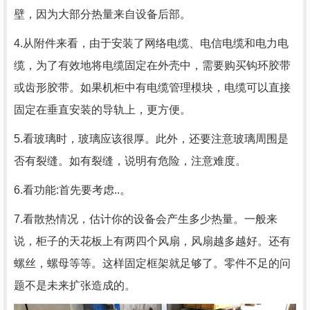
壁，因为大部分热量来自设备后部。
4.从附件来看，由于安装了网络电缆、电信电缆和电力电
缆，为了有效地将电缆固定在外壳中，需要购买钩环胶带
或齿形胶带。如果机柜中有电缆管理模块，电缆可以直接
固定在垂直安装的导轨上，更方便。
5.看玻璃时，玻璃应该很厚。此外，还要注意玻璃周围是
否有裂缝。如有裂缝，说明有危险，注意难度。
6.看功能:首先要考虑..。
7.看散热情况，估计你的设备会产生多少热量。一般来
说，柜子的天花板上有两四个风扇，风扇越多越好。还有
螺丝，螺母等等。这样固定框架就足够了。零件不足的问
题不是未来扩张造成的。