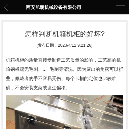
西安旭朗机械设备有限公司
怎样判断机箱机柜的好坏?
[发布日期：2023/4/11 9:21:26]
机箱机柜的质量直接受制造工艺质量的影响，工艺高的机
箱钢板端无毛刺、..、毛刺等清洗。因为露出的角落可以折
叠，佩戴者的手不容易受伤。每个卡槽的定位也比较准
确，不会安装支架或发生偏移。