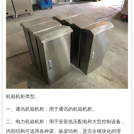
机箱机柜类型。
一、通讯机箱机柜：用于通讯的机箱机柜。
二、电力机箱机柜：用于安装低压配电和大型控制设备，
内部结构可选用各种梁、纵梁结构，是完全模块化的理